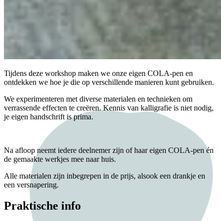
Tijdens deze workshop maken we onze eigen COLA-pen en
ontdekken we hoe je die op verschillende manieren kunt gebruiken.
We experimenteren met diverse materialen en technieken om
verrassende effecten te creëren. Kennis van kalligrafie is niet nodig,
je eigen handschrift is prima.
Na afloop neemt iedere deelnemer zijn of haar eigen COLA-pen én
de gemaakte werkjes mee naar huis.
Alle materialen zijn inbegrepen in de prijs, alsook een drankje en
een versnapering.
Praktische info