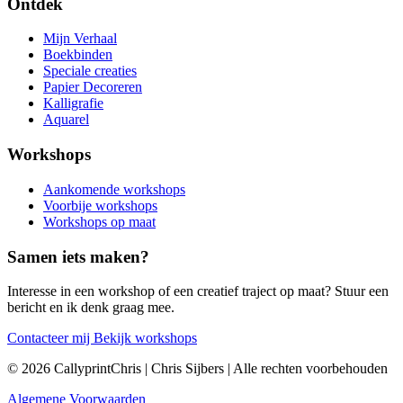
Ontdek
Mijn Verhaal
Boekbinden
Speciale creaties
Papier Decoreren
Kalligrafie
Aquarel
Workshops
Aankomende workshops
Voorbije workshops
Workshops op maat
Samen iets maken?
Interesse in een workshop of een creatief traject op maat? Stuur een
bericht en ik denk graag mee.
Contacteer mij
Bekijk workshops
© 2026 CallyprintChris | Chris Sijbers | Alle rechten voorbehouden
Algemene Voorwaarden