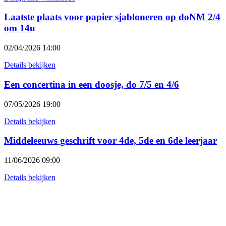
Laatste plaats voor papier sjabloneren op doNM 2/4
om 14u
02/04/2026 14:00
Details bekijken
Een concertina in een doosje, do 7/5 en 4/6
07/05/2026 19:00
Details bekijken
Middeleeuws geschrift voor 4de, 5de en 6de leerjaar
11/06/2026 09:00
Details bekijken