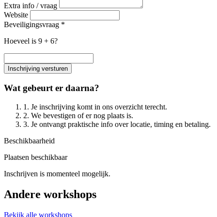
Extra info / vraag
Website
Beveiligingsvraag *
Hoeveel is 9 + 6?
Inschrijving versturen
Wat gebeurt er daarna?
1. Je inschrijving komt in ons overzicht terecht.
2. We bevestigen of er nog plaats is.
3. Je ontvangt praktische info over locatie, timing en betaling.
Beschikbaarheid
Plaatsen beschikbaar
Inschrijven is momenteel mogelijk.
Andere workshops
Bekijk alle workshops